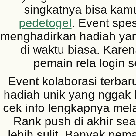
singkatnya bisa kamu
pedetogel
. Event spe
menghadirkan hadiah yang
di waktu biasa. Karen
pemain rela login se
Event kolaborasi terbar
hadiah unik yang nggak b
cek info lengkapnya mel
Rank push di akhir se
lebih sulit. Banyak pem