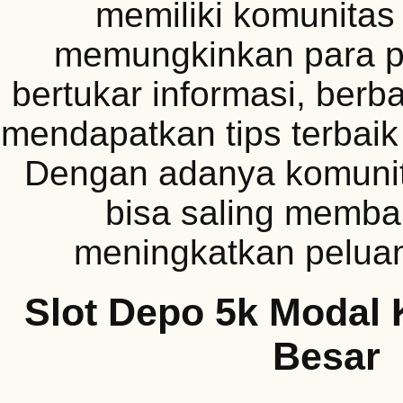
memiliki komunitas 
memungkinkan para p
bertukar informasi, berba
mendapatkan tips terbaik
Dengan adanya komunit
bisa saling memba
meningkatkan pelua
Slot Depo 5k Modal 
Besar