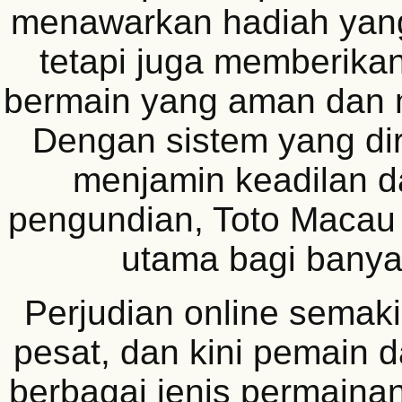
menawarkan hadiah yan
tetapi juga memberik
bermain yang aman dan
Dengan sistem yang di
menjamin keadilan d
pengundian, Toto Macau 
utama bagi banyak
Perjudian online sema
pesat, dan kini pemain 
berbagai jenis permain