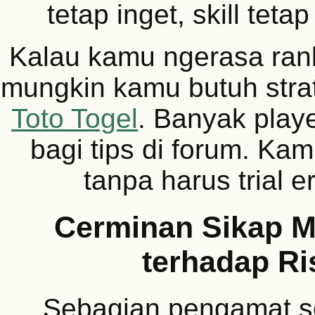
tetap inget, skill teta
Kalau kamu ngerasa rank
mungkin kamu butuh strat
Toto Togel
. Banyak playe
bagi tips di forum. Kam
tanpa harus trial er
Cerminan Sikap M
terhadap Ri
Sebagian pengamat so