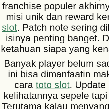
franchise populer akhirn
misi unik dan reward k
slot
. Patch note sering d
isinya penting banget. D
ketahuan siapa yang kena
Banyak player belum sad
ini bisa dimanfaatin m
cara
toto slot
. Update
kelihatannya sepele tapi
Terutama kalau menyang