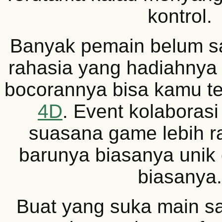
kontrol.
Banyak pemain belum s
rahasia yang hadiahnya
bocorannya bisa kamu t
4D
. Event kolaborasi 
suasana game lebih r
barunya biasanya unik 
biasanya.
Buat yang suka main san