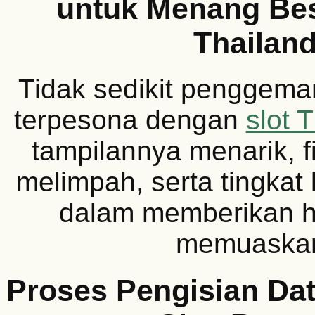
untuk Menang Bes
Thailan
Tidak sedikit penggemar
terpesona dengan
slot 
tampilannya menarik, f
melimpah, serta tingkat
dalam memberikan h
memuaska
Proses Pengisian Dat