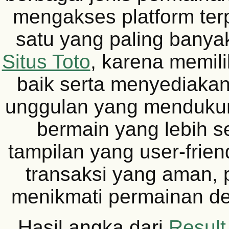
mengakses platform ter
satu yang paling banyak
Situs Toto
, karena memili
baik serta menyediakan 
unggulan yang menduku
bermain yang lebih s
tampilan yang user-frie
transaksi yang aman, 
menikmati permainan d
Hasil angka dari
Resul