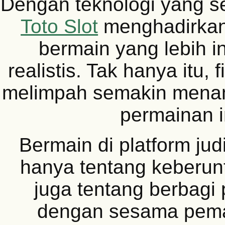
Dengan teknologi yang s
Toto Slot
menghadirka
bermain yang lebih in
realistis. Tak hanya itu, 
melimpah semakin menam
permainan i
Bermain di platform jud
hanya tentang keberunt
juga tentang berbag
dengan sesama pem