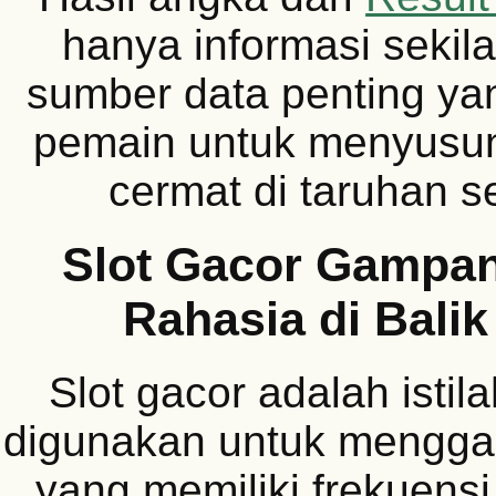
hanya informasi sekil
sumber data penting yan
pemain untuk menyusun 
cermat di taruhan s
Slot Gacor Gampa
Rahasia di Balik
Slot gacor adalah istil
digunakan untuk mengg
yang memiliki frekuens