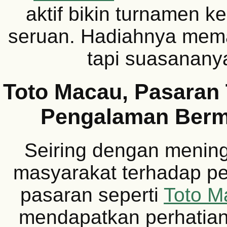
aktif bikin turnamen ke
seruan. Hadiahnya mem
tapi suasananya
Toto Macau, Pasaran
Pengalaman Ber
Seiring dengan menin
masyarakat terhadap per
pasaran seperti
Toto M
mendapatkan perhatian