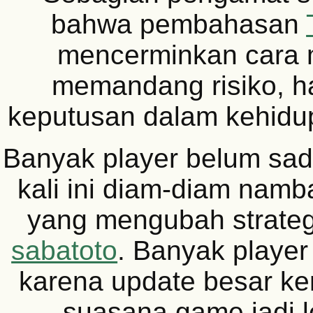
bahwa pembahasan
mencerminkan cara 
memandang risiko, h
keputusan dalam kehidup
Banyak player belum sad
kali ini diam-diam namba
yang mengubah strategi
sabatoto
. Banyak player 
karena update besar kem
suasana game jadi l