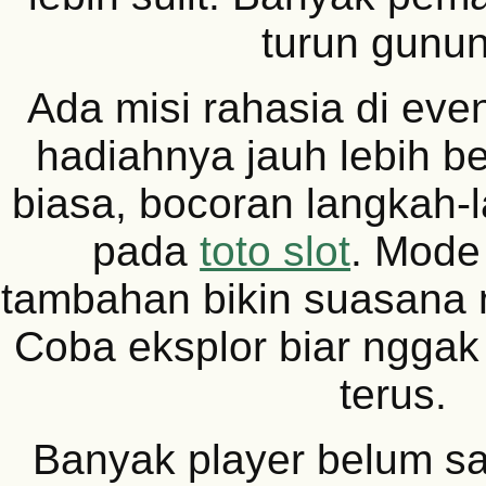
turun gunun
Ada misi rahasia di eve
hadiahnya jauh lebih be
biasa, bocoran langkah
pada
toto slot
. Mode
tambahan bikin suasana
Coba eksplor biar nggak
terus.
Banyak player belum sa