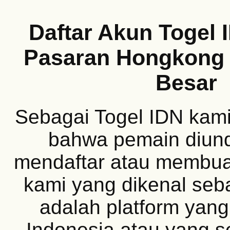
Daftar Akun Togel
Pasaran Hongkong 
Besar
Sebagai Togel IDN kam
bahwa pemain diun
mendaftar atau membuat
kami yang dikenal seb
adalah platform yang
Indonesia atau yang s