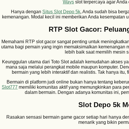
Ways
slot terpercaya agar Anda 
Hanya dengan
Situs Slot Depo 5k
, Anda sudah bisa ber
kemenangan. Modal kecil ini memberikan Anda kesempatan unt
RTP Slot Gacor: Peluan
Memahami RTP slot gacor sangat penting untuk meningkatk
utama bagi pemain yang ingin memaksimalkan kemenangan m
lebih baik saat memilih mesin 
Keunggulan utama dari Toto Slot adalah kemudahan akses yan
mana saja melalui perangkat mobile maupun komputer. Den
bermain yang lebih interaktif dan realistis. Tak hanya it
Bermain di platform judi online bukan hanya tentang kebe
Slot777
memiliki komunitas aktif yang memungkinkan para pema
dalam bermain. Dengan adanya komunitas ini, pe
Slot Depo 5k M
Rasakan sensasi bermain game gacor setiap hari hanya d
menarik yang bikin per