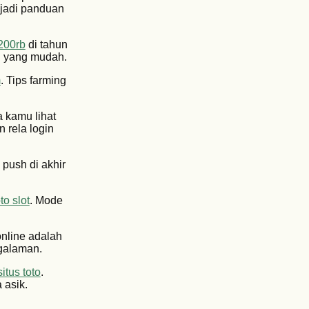
njadi panduan
200rb
di tahun
n yang mudah.
m
. Tips farming
 kamu lihat
 rela login
 push di akhir
oto slot
. Mode
online adalah
galaman.
situs toto
.
 asik.