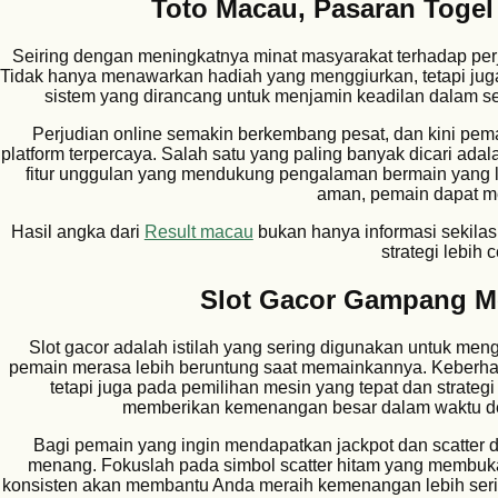
Toto Macau, Pasaran Toge
Seiring dengan meningkatnya minat masyarakat terhadap perj
Tidak hanya menawarkan hadiah yang menggiurkan, tetapi 
sistem yang dirancang untuk menjamin keadilan dalam se
Perjudian online semakin berkembang pesat, dan kini pe
platform terpercaya. Salah satu yang paling banyak dicari ada
fitur unggulan yang mendukung pengalaman bermain yang le
aman, pemain dapat m
Hasil angka dari
Result macau
bukan hanya informasi sekilas
strategi lebih 
Slot Gacor Gampang Me
Slot gacor adalah istilah yang sering digunakan untuk m
pemain merasa lebih beruntung saat memainkannya. Keberhasi
tetapi juga pada pemilihan mesin yang tepat dan strate
memberikan kemenangan besar dalam waktu dek
Bagi pemain yang ingin mendapatkan jackpot dan scatter 
menang. Fokuslah pada simbol scatter hitam yang membuk
konsisten akan membantu Anda meraih kemenangan lebih sering