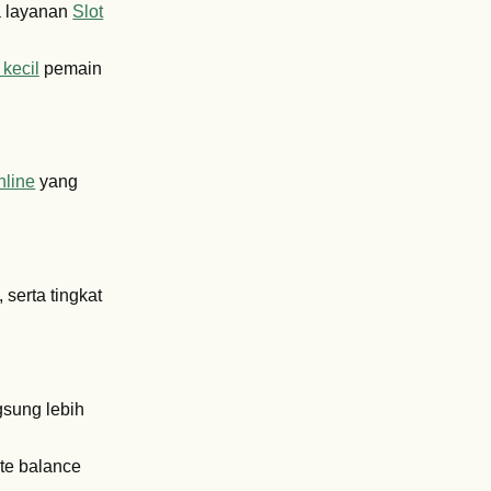
a layanan
Slot
 kecil
pemain
nline
yang
d
serta tingkat
gsung lebih
te balance