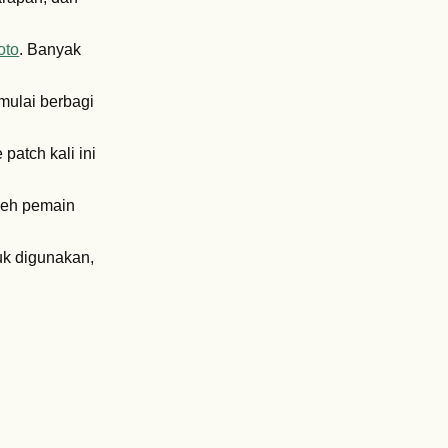
oto
. Banyak
mulai berbagi
 patch kali ini
leh pemain
uk digunakan,