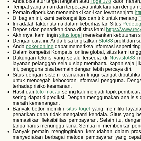
Anda bisa atur target langkah atau
Togel178
kalori harian
Tempat yang aman dan terpecaya untuk taruhan dengan se
Pemain diperlukan menembak ikan-ikan lewat senjata
ht
Di bagian ini, kami berkongsi tips dan trik untuk menang
Ini adalah faktor utama dalam keberhasilan Situs
Pedetog
Deposit dan penarikan dana di situs kami
https://www.re
Akhirnya, kami ingin
situs togel
menekankan kebutuhan sab
Dengan cara ini, Anda bisa tingkatkan
Slot88
profit dan s
Anda
poker online
dapat memeriksa informasi seperti ting
Dalam kompetisi Kompetisi online global, situs kami ungg
Dukungan teknis yang selalu tersedia di
Novaslot88
me
layanan pelanggan selalu siap membantu kapan saja 
ini, pengguna bisa bermain dengan lebih percaya diri.
Situs dengan sistem keamanan tinggi sangat dibutuhk
untuk mencegah kebocoran informasi pengguna. Dengan
terhadap risiko keamanan.
Hasil dari
toto macau
sering kali menjadi topik pembicar
sering dapat diprediksi. Dengan menggunakan analisis
meraih kemenangan.
Banyak bettor memilih
situs togel
yang memiliki layana
penarikan dana tidak mengalami kendala. Situs yang b
memastikan fleksibilitas pembayaran. Selain itu, denga
tanpa harus menunggu lama. Semua ini memberikan penga
Banyak pemain menginginkan kemudahan dalam prose
menyediakan berbagai metode pembayaran yang cepat