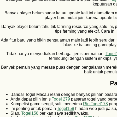
keputusan da
Banyak player belum sadar kalau update kali ini diam-diam n
player baru mulai join karena update be
Banyak player belum tahu trik farming resource yang satu ini, 
tips farming yang efektif. Cara i
Ada fitur baru yang bikin pengalaman main jadi lebih seru dar
fokus ke balancing gameplay. 
Tidak hanya menyediakan berbagai jenis permainan,
Togel
terlindungi dengan sistem enkripsi
Banyak pemain yang merasa puas dengan pengalaman merek
baik untuk pemu
Pa
Bandar Togel Macau resmi dengan banyak pilihan pasar
Anda dapat pilih jenis
Togel 279
pasaran togel yang berb
Kompetisi game sengit, sulit menerima
Rtp Togel178
peng
Ini penting untuk pemain
Togel158
hindari web judi palsu,
Siap,
Togel158
berikan saya sedikit waktu.