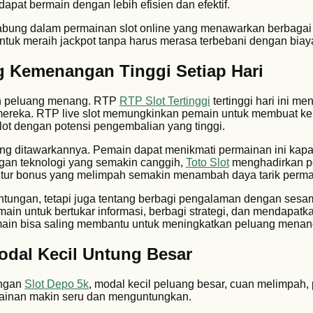
dapat bermain dengan lebih efisien dan efektif.
gabung dalam permainan slot online yang menawarkan berbagai
uk meraih jackpot tanpa harus merasa terbebani dengan biaya
g Kemenangan Tinggi Setiap Hari
an peluang menang. RTP
RTP Slot Tertinggi
tertinggi hari ini m
ereka. RTP live slot memungkinkan pemain untuk membuat ke
slot dengan potensi pengembalian yang tinggi.
g ditawarkannya. Pemain dapat menikmati permainan ini kapa
gan teknologi yang semakin canggih,
Toto Slot
menghadirkan 
u, fitur bonus yang melimpah semakin menambah daya tarik perma
runtungan, tetapi juga tentang berbagi pengalaman dengan ses
in untuk bertukar informasi, berbagi strategi, dan mendapatkan
main bisa saling membantu untuk meningkatkan peluang menan
odal Kecil Untung Besar
engan
Slot Depo 5k
, modal kecil peluang besar, cuan melimpah,
mainan makin seru dan menguntungkan.