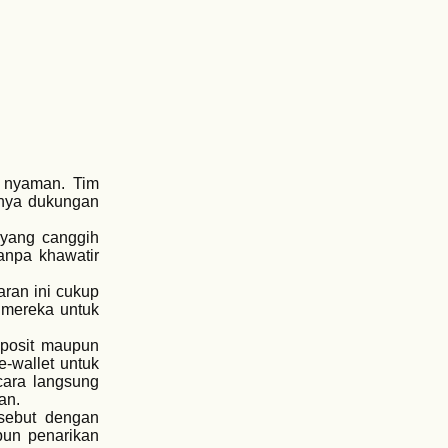
h nyaman. Tim
anya dukungan
 yang canggih
anpa khawatir
aran ini cukup
 mereka untuk
eposit maupun
-wallet untuk
ecara langsung
an.
sebut dengan
un penarikan