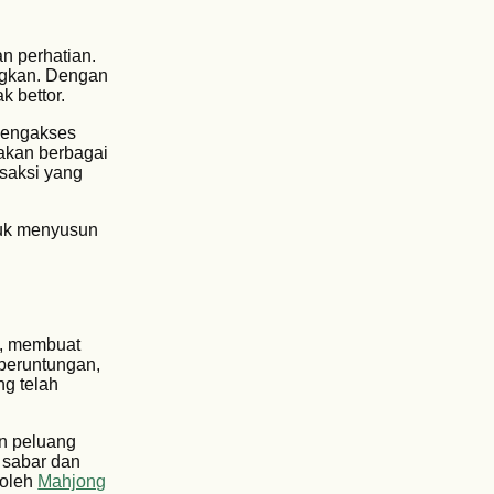
 perhatian.
ngkan. Dengan
 bettor.
 mengakses
iakan berbagai
nsaksi yang
tuk menyusun
i, membuat
beruntungan,
ng telah
an peluang
 sabar dan
 oleh
Mahjong