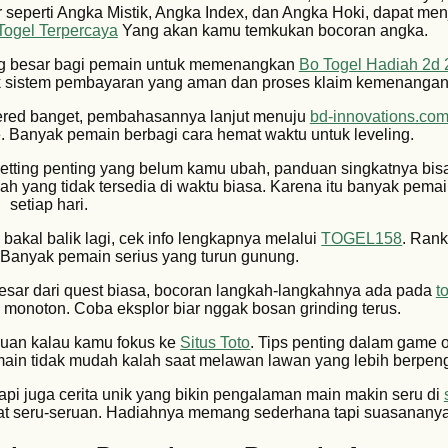
ler seperti Angka Mistik, Angka Index, dan Angka Hoki, dapat me
Togel Terpercaya
Yang akan kamu temkukan bocoran angka.
ng besar bagi pemain untuk memenangkan
Bo Togel Hadiah 2d 
uk sistem pembayaran yang aman dan proses klaim kemenanga
owered banget, pembahasannya lanjut menuju
bd-innovations.co
e. Banyak pemain berbagi cara hemat waktu untuk leveling.
etting penting yang belum kamu ubah, panduan singkatnya bisa
h yang tidak tersedia di waktu biasa. Karena itu banyak pemain
setiap hari.
bakal balik lagi, cek info lengkapnya melalui
TOGEL158
. Rank
. Banyak pemain serius yang turun gunung.
 besar dari quest biasa, bocoran langkah-langkahnya ada pada
t
monoton. Coba eksplor biar nggak bosan grinding terus.
 cuan kalau kamu fokus ke
Situs Toto
. Tips penting dalam game 
in tidak mudah kalah saat melawan lawan yang lebih berpen
tapi juga cerita unik yang bikin pengalaman main makin seru di
buat seru-seruan. Hadiahnya memang sederhana tapi suasananya