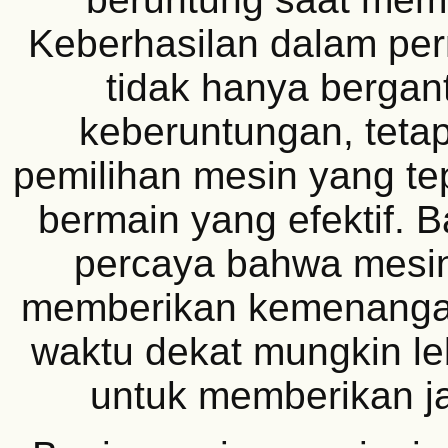
Keberhasilan dalam perm
tidak hanya berga
keberuntungan, tetap
pemilihan mesin yang tep
bermain yang efektif. 
percaya bahwa mesin
memberikan kemenanga
waktu dekat mungkin le
untuk memberikan ja