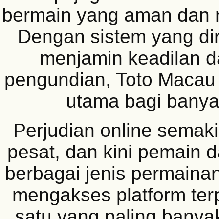
bermain yang aman dan
Dengan sistem yang di
menjamin keadilan d
pengundian, Toto Macau 
utama bagi banyak
Perjudian online sema
pesat, dan kini pemain 
berbagai jenis permain
mengakses platform ter
satu yang paling banyak