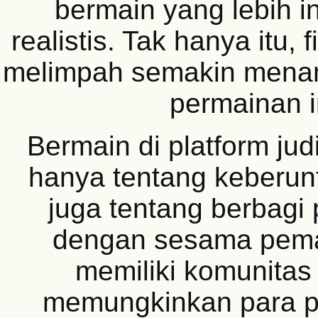
bermain yang lebih in
realistis. Tak hanya itu, 
melimpah semakin menam
permainan i
Bermain di platform jud
hanya tentang keberunt
juga tentang berbag
dengan sesama pem
memiliki komunitas 
memungkinkan para p