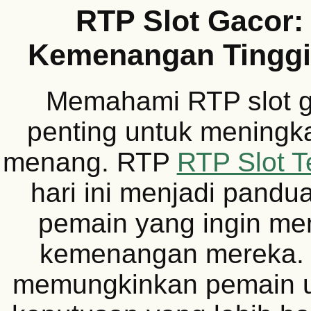
RTP Slot Gacor:
Kemenangan Tinggi 
Memahami RTP slot g
penting untuk meningk
menang. RTP
RTP Slot Te
hari ini menjadi pandu
pemain yang ingin m
kemenangan mereka. R
memungkinkan pemain 