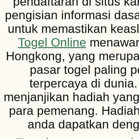
pendaftaran di situs k
pengisian informasi dasa
untuk memastikan keas
Togel Online
menawar
Hongkong, yang merupa
pasar togel paling 
terpercaya di dunia.
menjanjikan hadiah yang 
para pemenang. Hadiah 
anda dapatkan den