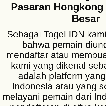
Pasaran Hongkong 
Besar
Sebagai Togel IDN kam
bahwa pemain diun
mendaftar atau membuat
kami yang dikenal seb
adalah platform yang
Indonesia atau yang s
melayani pemain dari In