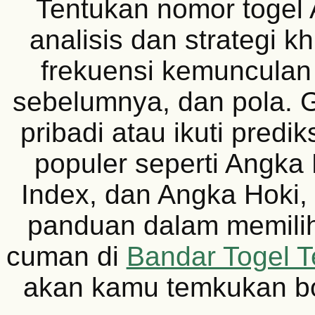
Tentukan nomor togel
analisis dan strategi k
frekuensi kemunculan 
sebelumnya, dan pola.
pribadi atau ikuti prediks
populer seperti Angka 
Index, dan Angka Hoki,
panduan dalam memilih
cuman di
Bandar Togel T
akan kamu temkukan b