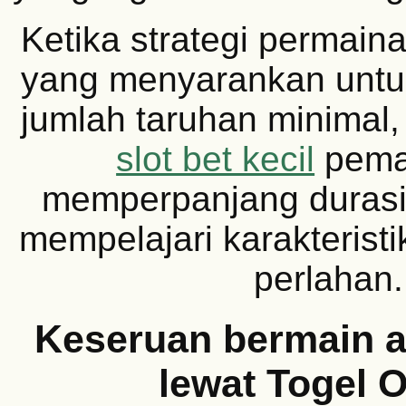
Ketika strategi permaina
yang menyarankan untu
jumlah taruhan minimal
slot bet kecil
pema
memperpanjang durasi
mempelajari karakterist
perlahan.
Keseruan bermain a
lewat Togel O