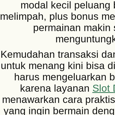
modal kecil peluang 
melimpah, plus bonus men
permainan makin 
menguntungk
Kemudahan transaksi da
untuk menang kini bisa d
harus mengeluarkan b
karena layanan
Slot
menawarkan cara praktis
yang ingin bermain deng