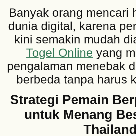
Banyak orang mencari h
dunia digital, karena p
kini semakin mudah di
Togel Online
yang m
pengalaman menebak d
berbeda tanpa harus k
Strategi Pemain Be
untuk Menang Bes
Thailan