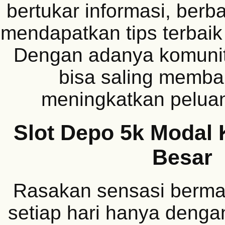
bertukar informasi, berba
mendapatkan tips terbaik
Dengan adanya komunit
bisa saling memba
meningkatkan pelua
Slot Depo 5k Modal 
Besar
Rasakan sensasi berma
setiap hari hanya deng